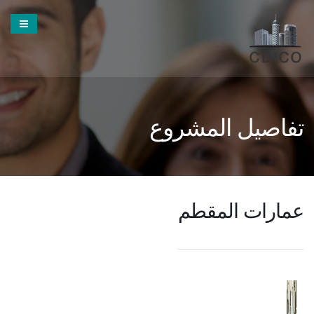
تفاصيل المشروع
عمارات المقطم